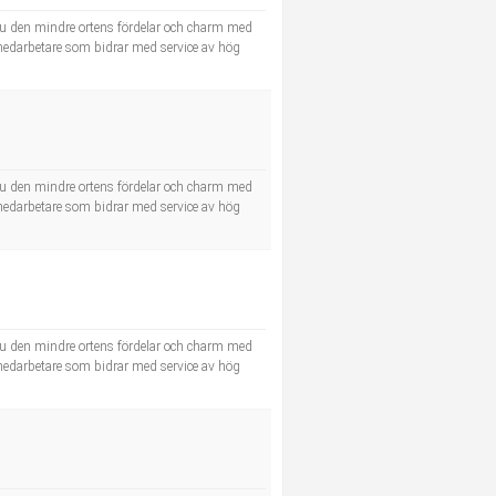
u den mindre ortens fördelar och charm med
e medarbetare som bidrar med service av hög
u den mindre ortens fördelar och charm med
e medarbetare som bidrar med service av hög
u den mindre ortens fördelar och charm med
e medarbetare som bidrar med service av hög